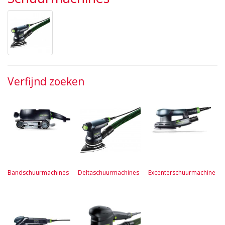
Verfijnd zoeken
Bandschuurmachines
Deltaschuurmachines
Excenterschuurmachine