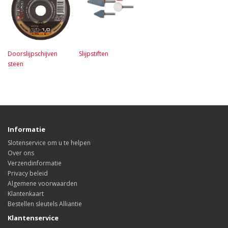
Doorslijpschijven
Slijpstiften
steen
Informatie
Slotenservice om u te helpen
Over ons
Verzendinformatie
Privacy beleid
Algemene voorwaarden
Klantenkaart
Bestellen sleutels Alliantie
Klantenservice