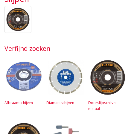
Verfijnd zoeken
Afbraamschijven
Diamantschijven
Doorslijpschijven
metaal