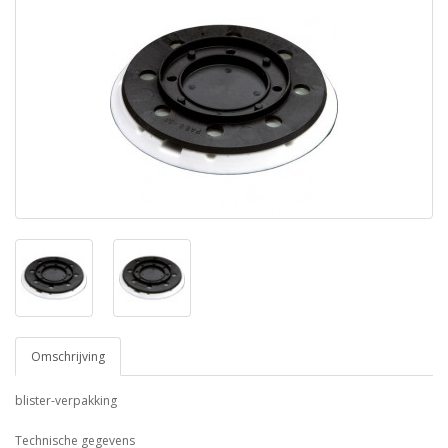
Omschrijving
blister-verpakking
Technische gegevens