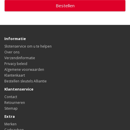
Bestellen
Informatie
Slotenservice om u te helpen
Over ons
Verzendinformatie
Privacy beleid
Algemene voorwaarden
Klantenkaart
Bestellen sleutels Alliantie
Klantenservice
Contact
Retourneren
Sitemap
Extra
Merken
Cadeaubon