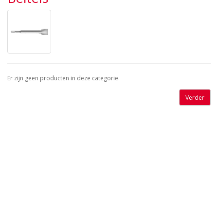
Er zijn geen producten in deze categorie.
Verder