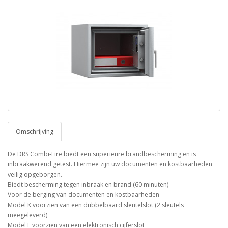
Omschrijving
De DRS Combi-Fire biedt een superieure brandbescherming en is
inbraakwerend getest. Hiermee zijn uw documenten en kostbaarheden
veilig opgeborgen.
Biedt bescherming tegen inbraak en brand (60 minuten)
Voor de berging van documenten en kostbaarheden
Model K voorzien van een dubbelbaard sleutelslot (2 sleutels
meegeleverd)
Model E voorzien van een elektronisch cijferslot