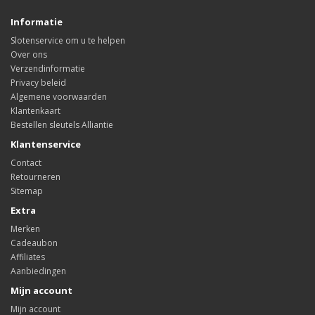
Informatie
Slotenservice om u te helpen
Over ons
Verzendinformatie
Privacy beleid
Algemene voorwaarden
Klantenkaart
Bestellen sleutels Alliantie
Klantenservice
Contact
Retourneren
Sitemap
Extra
Merken
Cadeaubon
Affiliates
Aanbiedingen
Mijn account
Mijn account