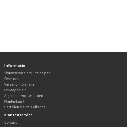
Informatie
Slotenservice om u te helpen
Over ons
Verzendinformatie
Privacy beleid
Algemene voorwaarden
Klantenkaart
Bestellen sleutels Alliantie
Klantenservice
Contact