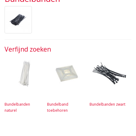
Verfijnd zoeken
Bundelbanden
Bundelband
Bundelbanden zwart
naturel
toebehoren