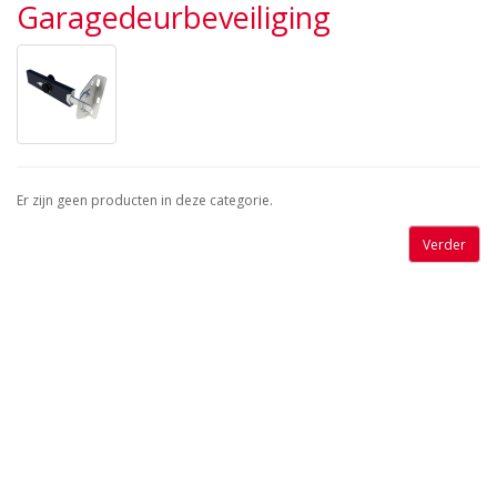
Garagedeurbeveiliging
Er zijn geen producten in deze categorie.
Verder