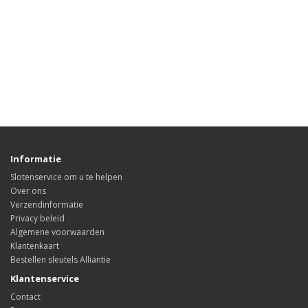
Informatie
Slotenservice om u te helpen
Over ons
Verzendinformatie
Privacy beleid
Algemene voorwaarden
Klantenkaart
Bestellen sleutels Alliantie
Klantenservice
Contact