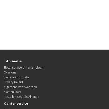
Informatie
Slotenservice om u te helpen
Over ons
Verzendinformatie
Privacy beleid
Algemene voorwaarden
Klantenkaart
Bestellen sleutels Alliantie
Klantenservice