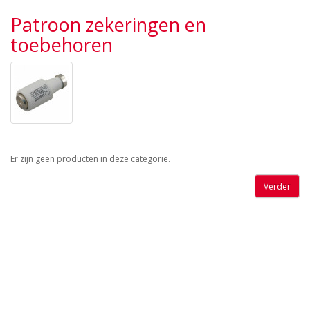
Patroon zekeringen en
toebehoren
Er zijn geen producten in deze categorie.
Verder