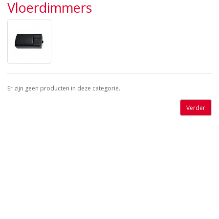
Vloerdimmers
Er zijn geen producten in deze categorie.
Verder