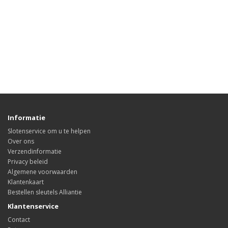
Informatie
Slotenservice om u te helpen
Over ons
Verzendinformatie
Privacy beleid
Algemene voorwaarden
Klantenkaart
Bestellen sleutels Alliantie
Klantenservice
Contact