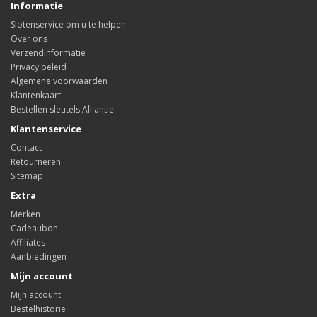
Informatie
Slotenservice om u te helpen
Over ons
Verzendinformatie
Privacy beleid
Algemene voorwaarden
Klantenkaart
Bestellen sleutels Alliantie
Klantenservice
Contact
Retourneren
Sitemap
Extra
Merken
Cadeaubon
Affiliates
Aanbiedingen
Mijn account
Mijn account
Bestelhistorie