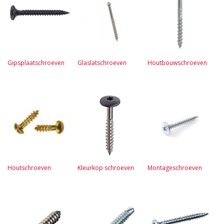
Gipsplaatschroeven
Glaslatschroeven
Houtbouwschroeven
Houtschroeven
Kleurkop schroeven
Montageschroeven