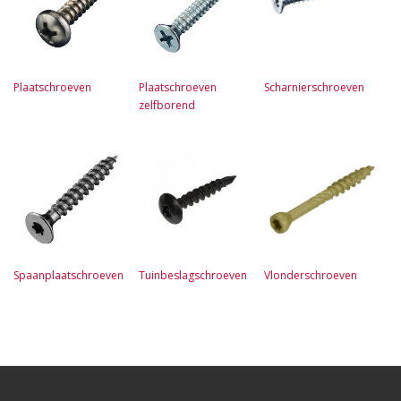
Plaatschroeven
Plaatschroeven
Scharnierschroeven
zelfborend
Spaanplaatschroeven
Tuinbeslagschroeven
Vlonderschroeven