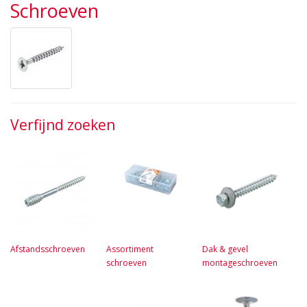
Schroeven
Verfijnd zoeken
Afstandsschroeven
Assortiment
Dak & gevel
schroeven
montageschroeven