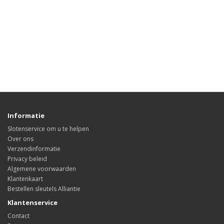
Informatie
Slotenservice om u te helpen
Over ons
Verzendinformatie
Privacy beleid
Algemene voorwaarden
Klantenkaart
Bestellen sleutels Alliantie
Klantenservice
Contact