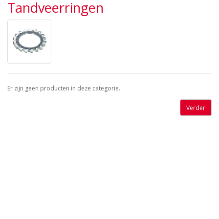
Tandveerringen
Er zijn geen producten in deze categorie.
Verder