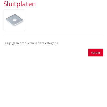
Sluitplaten
Er zijn geen producten in deze categorie.
Verder