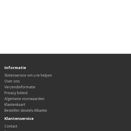
Informatie
Slotenservice om u te helpen
Over ons
Verzendinformatie
Privacy beleid
Algemene voorwaarden
Klantenkaart
Bestellen sleutels Alliantie
Klantenservice
Contact