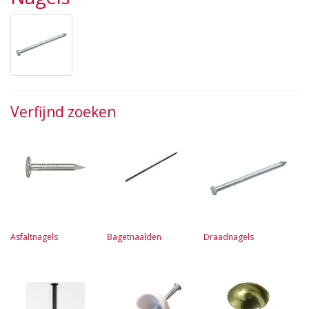
Verfijnd zoeken
Asfaltnagels
Bagetnaalden
Draadnagels