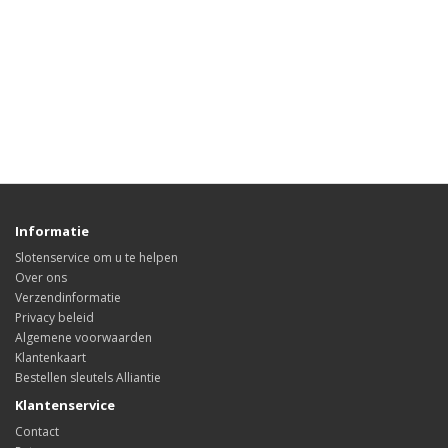
Informatie
Slotenservice om u te helpen
Over ons
Verzendinformatie
Privacy beleid
Algemene voorwaarden
Klantenkaart
Bestellen sleutels Alliantie
Klantenservice
Contact