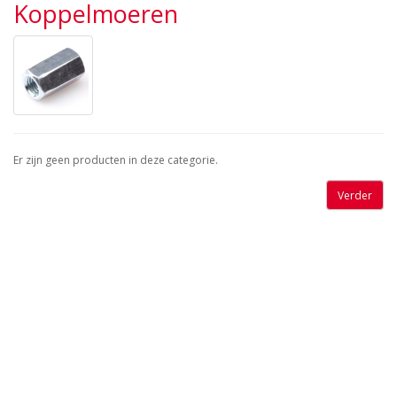
Koppelmoeren
Er zijn geen producten in deze categorie.
Verder