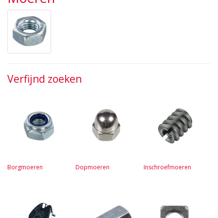
Verfijnd zoeken
Borgmoeren
Dopmoeren
Inschroefmoeren