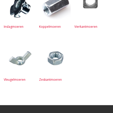
Inslagmoeren
Koppelmoeren
Vierkantmoeren
Vleugelmoeren
Zeskantmoeren