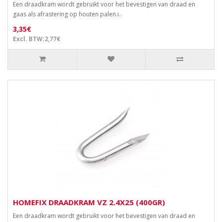
Een draadkram wordt gebruikt voor het bevestigen van draad en
gaas als afrastering op houten palen.i..
3,35€
Excl. BTW:2,77€
HOMEFIX DRAADKRAM VZ 2.4X25 (400GR)
Een draadkram wordt gebruikt voor het bevestigen van draad en