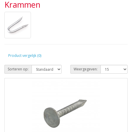
Krammen
Product vergelijk (0)
Sorteren op:
Weergegeven: