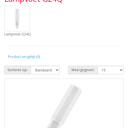
Lampvoet G24Q
Product vergelijk (0)
Sorteren op:
Weergegeven: