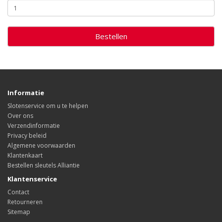
Bestellen
Informatie
Slotenservice om u te helpen
Over ons
Verzendinformatie
Privacy beleid
Algemene voorwaarden
Klantenkaart
Bestellen sleutels Alliantie
Klantenservice
Contact
Retourneren
Sitemap