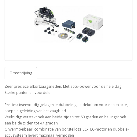
Omschrijving
Zeer precieze afkortzaagsneden. Met accu-power voor de hele dag.
Sterke punten en voordelen
Precies: tweevoudig gelagerde dubbele geleidekolom voor een exacte,
soepele geleiding van het zaagblad
Veelzijdig: verstekhoek aan beide zijden tot 60 graden en hellingshoek
aan beide zijden tot 47 graden
Onvermoeibaar: combinatie van borstelloze EC-TEC-motor en dubbele-
accusysteem levert maximaal vermogen