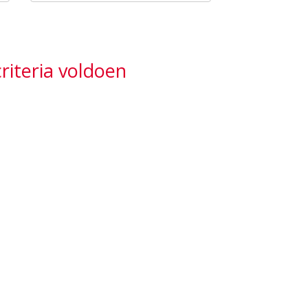
riteria voldoen